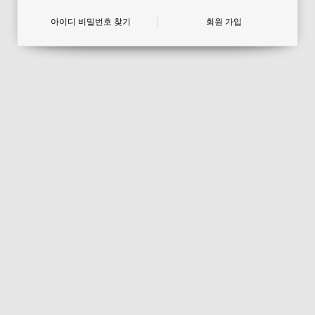
아이디 비밀번호 찾기
회원 가입