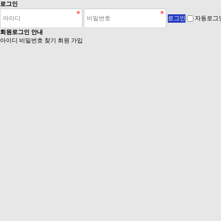
로그인
자동로그
회원로그인 안내
아이디 비밀번호 찾기
회원 가입