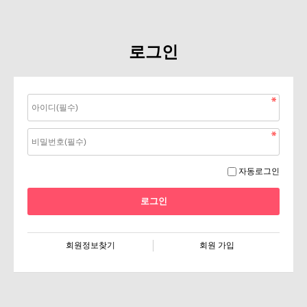
로그인
자동로그인
회원정보찾기
회원 가입