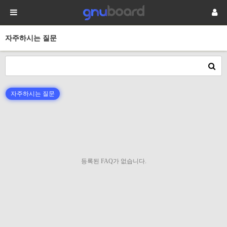
자주하시는 질문
자주하시는 질문
등록된 FAQ가 없습니다.